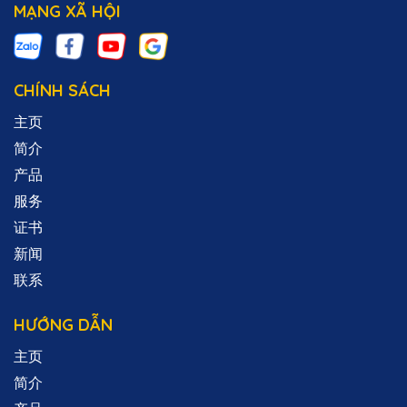
MẠNG XÃ HỘI
CHÍNH SÁCH
主页
简介
产品
服务
证书
新闻
联系
HƯỚNG DẪN
主页
简介